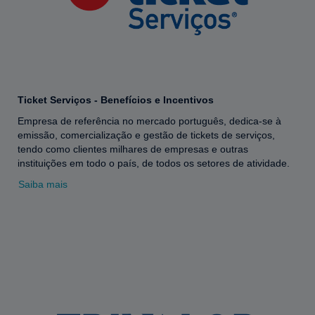
Ticket Serviços - Benefícios e Incentivos
Empresa de referência no mercado português, dedica-se à
emissão, comercialização e gestão de tickets de serviços,
tendo como clientes milhares de empresas e outras
instituições em todo o país, de todos os setores de atividade.
Saiba mais