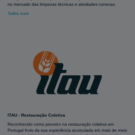
no mercado das limpezas técnicas e atividades conexas.
Saiba mais
ITAU - Restauração Coletiva
Reconhecido como pioneiro na restauração coletiva em
Portugal fruto da sua experiência acumulada em mais de meio