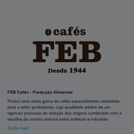
FEB Cafés - Produção Alimentar
Possui uma vasta gama de cafés especialmente concebida
para o setor profissional, cuja qualidade advém de um
rigoroso processo de seleção das origens combinado com a
escolha da correta mistura entre arábicas e robustas.
Saiba mais