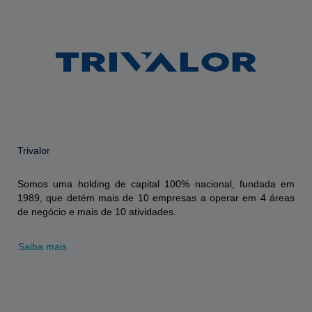
Trivalor
Somos uma holding de capital 100% nacional, fundada em
1989, que detém mais de 10 empresas a operar em 4 áreas
de negócio e mais de 10 atividades.
Saiba mais