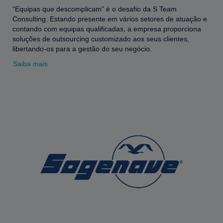
“Equipas que descomplicam” é o desafio da S Team
Consulting. Estando presente em vários setores de atuação e
contando com equipas qualificadas, a empresa proporciona
soluções de outsourcing customizado aos seus clientes,
libertando-os para a gestão do seu negócio.
Saiba mais