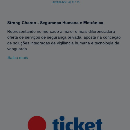
Strong Charon - Segurança Humana e Eletrónica
Representando no mercado a maior e mais diferenciadora
oferta de serviços de segurança privada, aposta na conceção
de soluções integradas de vigilância humana e tecnologia de
vanguarda.
Saiba mais