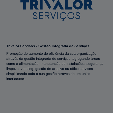
Trivalor Serviços - Gestão Integrada de Serviços
Promoção do aumento de eficiência da sua organização
através da gestão integrada de serviços, agregando áreas
como a alimentação, manutenção de instalações, segurança,
limpeza, vending, gestão de arquivo ou office services,
simplificando toda a sua gestão através de um único
interlocutor.