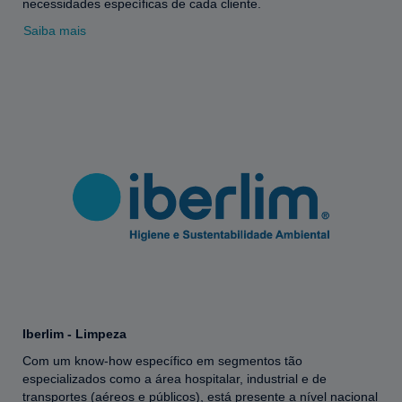
necessidades específicas de cada cliente.
Saiba mais
Iberlim - Limpeza
Com um know-how específico em segmentos tão
especializados como a área hospitalar, industrial e de
transportes (aéreos e públicos), está presente a nível nacional