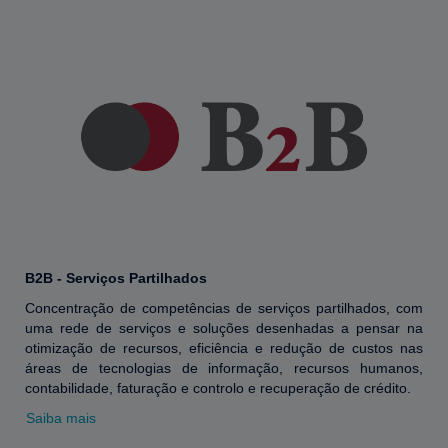
B2B - Serviços Partilhados
Concentração de competências de serviços partilhados, com
uma rede de serviços e soluções desenhadas a pensar na
otimização de recursos, eficiência e redução de custos nas
áreas de tecnologias de informação, recursos humanos,
contabilidade, faturação e controlo e recuperação de crédito.
Saiba mais