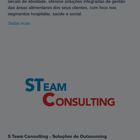
século de atividade, oferece soluções integradas de gestão
das áreas alimentares dos seus clientes, com foco nos
segmentos hospitalar, saúde e social.
Saiba mais
S Team Consulting - Soluções de Outsourcing