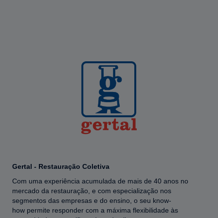
Gertal - Restauração Coletiva
Com uma experiência acumulada de mais de 40 anos no
mercado da restauração, e com especialização nos
segmentos das empresas e do ensino, o seu know-
how permite responder com a máxima flexibilidade às