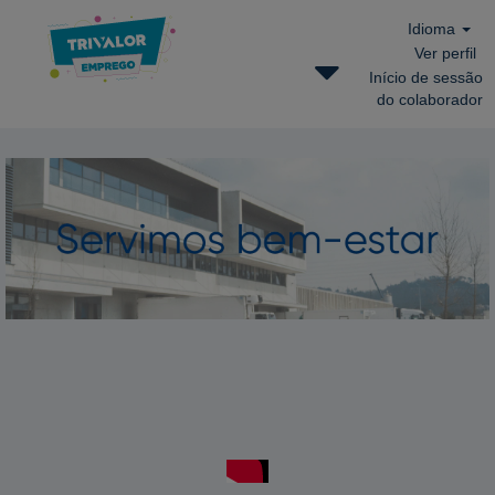
Idioma
Ver perfil
Início de sessão
do colaborador