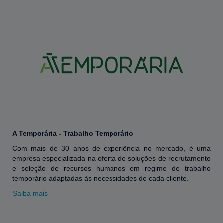
A Temporária - Trabalho Temporário
Com mais de 30 anos de experiência no mercado, é uma
empresa especializada na oferta de soluções de recrutamento
e seleção de recursos humanos em regime de trabalho
temporário adaptadas às necessidades de cada cliente.
Saiba mais