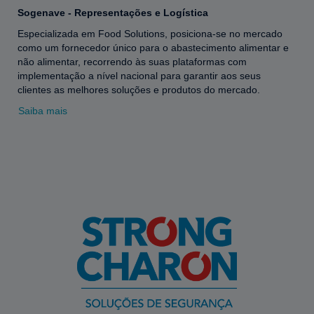
Sogenave - Representações e Logística
Especializada em Food Solutions, posiciona-se no mercado
como um fornecedor único para o abastecimento alimentar e
não alimentar, recorrendo às suas plataformas com
implementação a nível nacional para garantir aos seus
clientes as melhores soluções e produtos do mercado.
Saiba mais