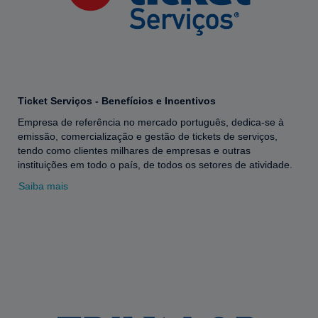
Ticket Serviços - Benefícios e Incentivos
Empresa de referência no mercado português, dedica-se à
emissão, comercialização e gestão de tickets de serviços,
tendo como clientes milhares de empresas e outras
instituições em todo o país, de todos os setores de atividade.
Saiba mais