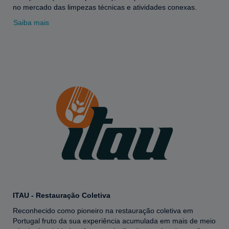
no mercado das limpezas técnicas e atividades conexas.
Saiba mais
ITAU - Restauração Coletiva
Reconhecido como pioneiro na restauração coletiva em
Portugal fruto da sua experiência acumulada em mais de meio