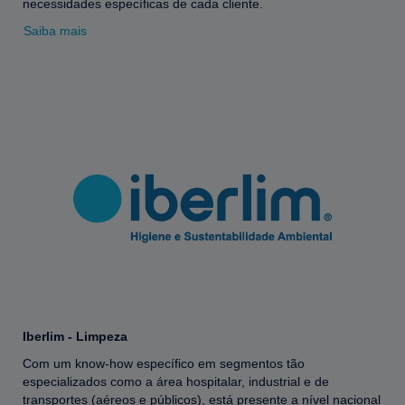
necessidades específicas de cada cliente.
Saiba mais
Iberlim - Limpeza
Com um know-how específico em segmentos tão
especializados como a área hospitalar, industrial e de
transportes (aéreos e públicos), está presente a nível nacional