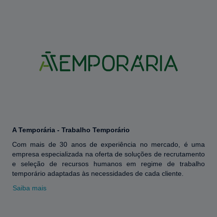
A Temporária - Trabalho Temporário
Com mais de 30 anos de experiência no mercado, é uma
empresa especializada na oferta de soluções de recrutamento
e seleção de recursos humanos em regime de trabalho
temporário adaptadas às necessidades de cada cliente.
Saiba mais