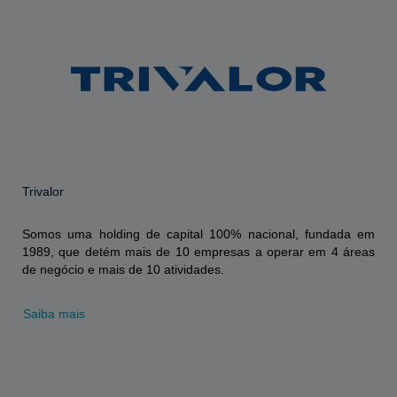
Trivalor
Somos uma holding de capital 100% nacional, fundada em
1989, que detém mais de 10 empresas a operar em 4 áreas
de negócio e mais de 10 atividades.
Saiba mais