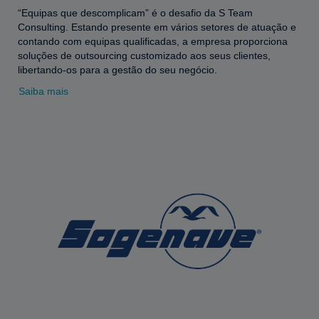
“Equipas que descomplicam” é o desafio da S Team
Consulting. Estando presente em vários setores de atuação e
contando com equipas qualificadas, a empresa proporciona
soluções de outsourcing customizado aos seus clientes,
libertando-os para a gestão do seu negócio.
Saiba mais