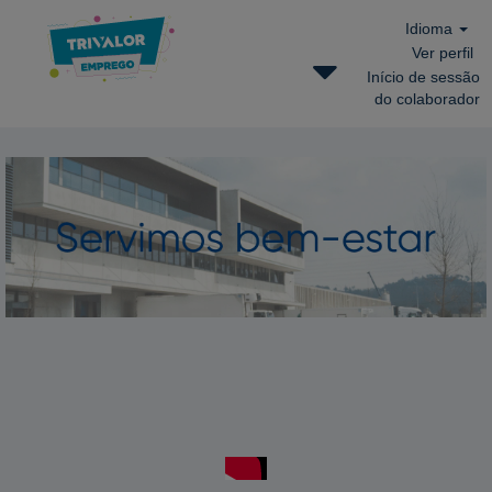
Idioma
Ver perfil
Início de sessão
do colaborador