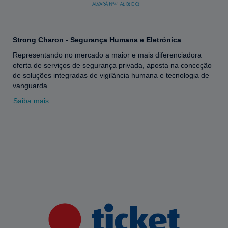
Strong Charon - Segurança Humana e Eletrónica
Representando no mercado a maior e mais diferenciadora
oferta de serviços de segurança privada, aposta na conceção
de soluções integradas de vigilância humana e tecnologia de
vanguarda.
Saiba mais