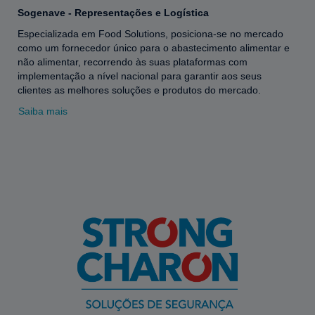
Sogenave - Representações e Logística
Especializada em Food Solutions, posiciona-se no mercado
como um fornecedor único para o abastecimento alimentar e
não alimentar, recorrendo às suas plataformas com
implementação a nível nacional para garantir aos seus
clientes as melhores soluções e produtos do mercado.
Saiba mais