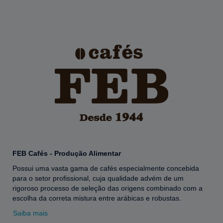
FEB Cafés - Produção Alimentar
Possui uma vasta gama de cafés especialmente concebida
para o setor profissional, cuja qualidade advém de um
rigoroso processo de seleção das origens combinado com a
escolha da correta mistura entre arábicas e robustas.
Saiba mais