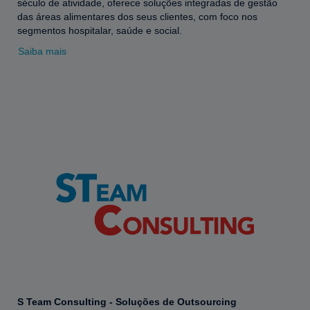
século de atividade, oferece soluções integradas de gestão
das áreas alimentares dos seus clientes, com foco nos
segmentos hospitalar, saúde e social.
Saiba mais
S Team Consulting - Soluções de Outsourcing