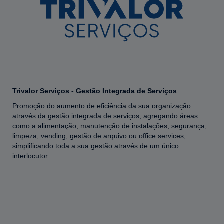
Trivalor Serviços - Gestão Integrada de Serviços
Promoção do aumento de eficiência da sua organização
através da gestão integrada de serviços, agregando áreas
como a alimentação, manutenção de instalações, segurança,
limpeza, vending, gestão de arquivo ou office services,
simplificando toda a sua gestão através de um único
interlocutor.