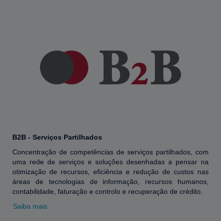
B2B - Serviços Partilhados
Concentração de competências de serviços partilhados, com
uma rede de serviços e soluções desenhadas a pensar na
otimização de recursos, eficiência e redução de custos nas
áreas de tecnologias de informação, recursos humanos,
contabilidade, faturação e controlo e recuperação de crédito.
Saiba mais