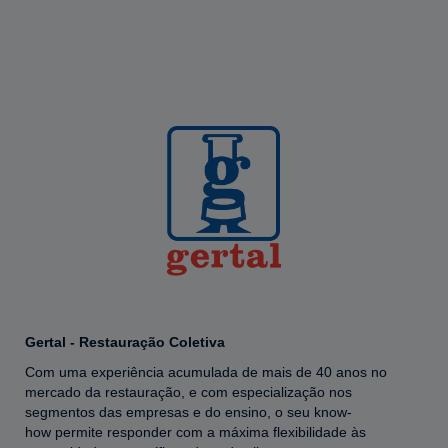
Gertal - Restauração Coletiva
Com uma experiência acumulada de mais de 40 anos no
mercado da restauração, e com especialização nos
segmentos das empresas e do ensino, o seu know-
how permite responder com a máxima flexibilidade às