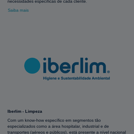
necessidades específicas de cada cliente.
Saiba mais
Iberlim - Limpeza
Com um know-how específico em segmentos tão
especializados como a área hospitalar, industrial e de
transportes (aéreos e públicos), está presente a nível nacional