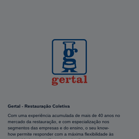
Gertal - Restauração Coletiva
Com uma experiência acumulada de mais de 40 anos no
mercado da restauração, e com especialização nos
segmentos das empresas e do ensino, o seu know-
how permite responder com a máxima flexibilidade às