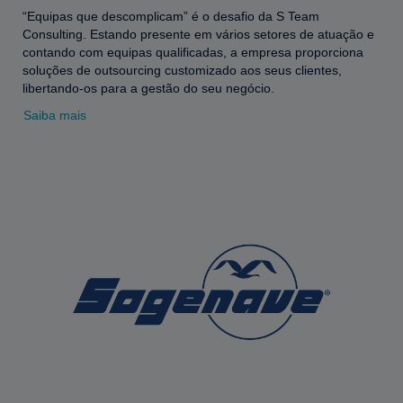
“Equipas que descomplicam” é o desafio da S Team
Consulting. Estando presente em vários setores de atuação e
contando com equipas qualificadas, a empresa proporciona
soluções de outsourcing customizado aos seus clientes,
libertando-os para a gestão do seu negócio.
Saiba mais