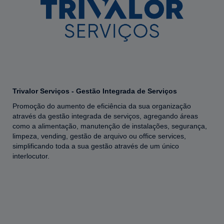
Trivalor Serviços - Gestão Integrada de Serviços
Promoção do aumento de eficiência da sua organização
através da gestão integrada de serviços, agregando áreas
como a alimentação, manutenção de instalações, segurança,
limpeza, vending, gestão de arquivo ou office services,
simplificando toda a sua gestão através de um único
interlocutor.