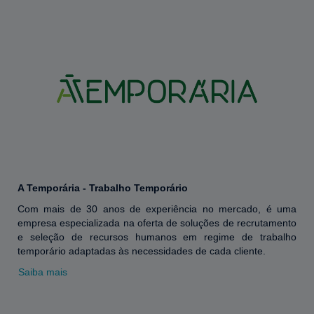
A Temporária - Trabalho Temporário
Com mais de 30 anos de experiência no mercado, é uma
empresa especializada na oferta de soluções de recrutamento
e seleção de recursos humanos em regime de trabalho
temporário adaptadas às necessidades de cada cliente.
Saiba mais