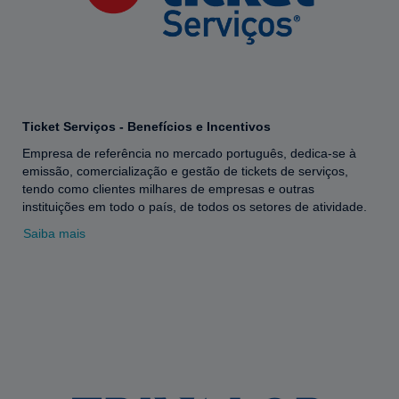
Ticket Serviços - Benefícios e Incentivos
Empresa de referência no mercado português, dedica-se à
emissão, comercialização e gestão de tickets de serviços,
tendo como clientes milhares de empresas e outras
instituições em todo o país, de todos os setores de atividade.
Saiba mais