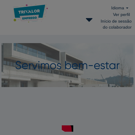
Idioma
Ver perfil
Início de sessão
do colaborador