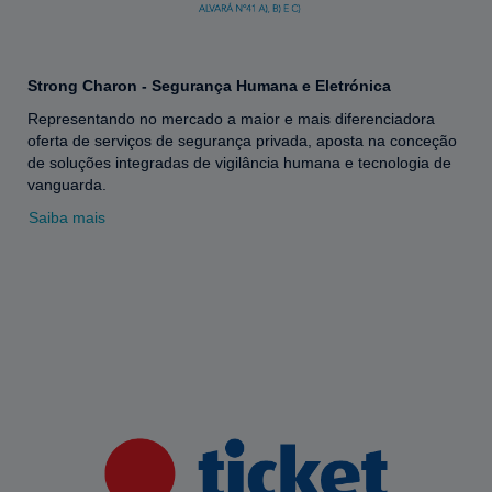
Strong Charon - Segurança Humana e Eletrónica
Representando no mercado a maior e mais diferenciadora
oferta de serviços de segurança privada, aposta na conceção
de soluções integradas de vigilância humana e tecnologia de
vanguarda.
Saiba mais