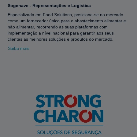
Sogenave - Representações e Logística
Especializada em Food Solutions, posiciona-se no mercado
como um fornecedor único para o abastecimento alimentar e
não alimentar, recorrendo às suas plataformas com
implementação a nível nacional para garantir aos seus
clientes as melhores soluções e produtos do mercado.
Saiba mais