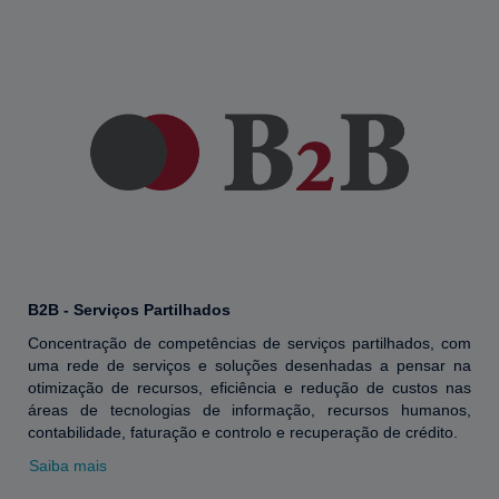
B2B - Serviços Partilhados
Concentração de competências de serviços partilhados, com
uma rede de serviços e soluções desenhadas a pensar na
otimização de recursos, eficiência e redução de custos nas
áreas de tecnologias de informação, recursos humanos,
contabilidade, faturação e controlo e recuperação de crédito.
Saiba mais