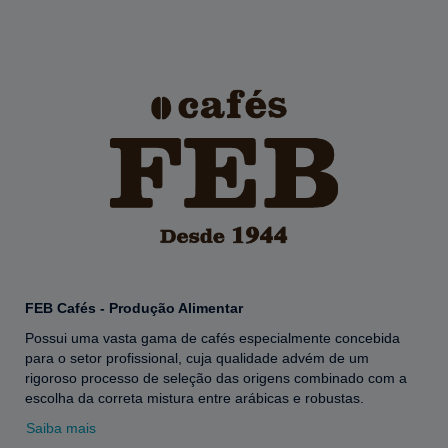
FEB Cafés - Produção Alimentar
Possui uma vasta gama de cafés especialmente concebida
para o setor profissional, cuja qualidade advém de um
rigoroso processo de seleção das origens combinado com a
escolha da correta mistura entre arábicas e robustas.
Saiba mais