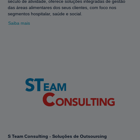
século de atividade, oferece soluções integradas de gestão
das áreas alimentares dos seus clientes, com foco nos
segmentos hospitalar, saúde e social.
Saiba mais
S Team Consulting - Soluções de Outsourcing