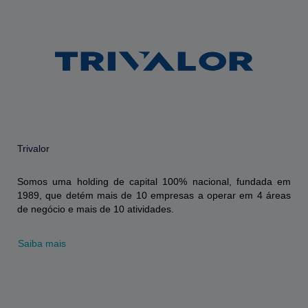
Trivalor
Somos uma holding de capital 100% nacional, fundada em
1989, que detém mais de 10 empresas a operar em 4 áreas
de negócio e mais de 10 atividades.
Saiba mais