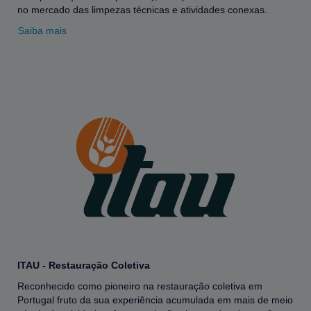
no mercado das limpezas técnicas e atividades conexas.
Saiba mais
ITAU - Restauração Coletiva
Reconhecido como pioneiro na restauração coletiva em
Portugal fruto da sua experiência acumulada em mais de meio